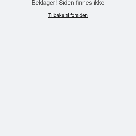
Beklager! Siden finnes ikke
Tilbake til forsiden