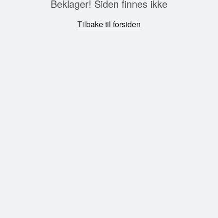
Beklager! Siden finnes ikke
Tilbake til forsiden