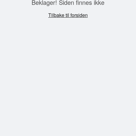
Beklager! Siden finnes ikke
Tilbake til forsiden