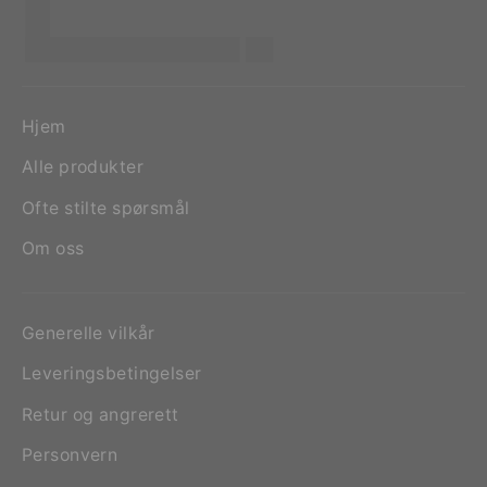
Hjem
Alle produkter
Ofte stilte spørsmål
Om oss
Generelle vilkår
Leveringsbetingelser
Retur og angrerett
Personvern