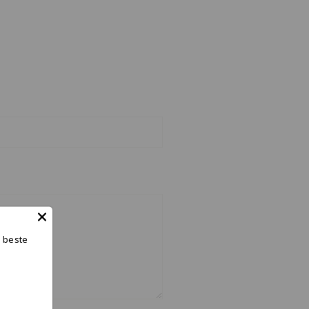
n beste