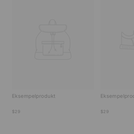
Eksempelprodukt
Eksempelpro
$29
$29