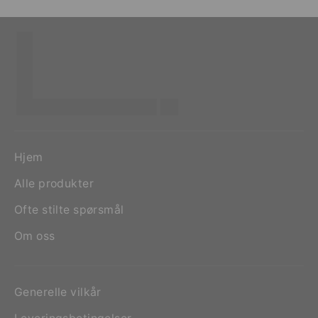
Hjem
Alle produkter
Ofte stilte spørsmål
Om oss
Generelle vilkår