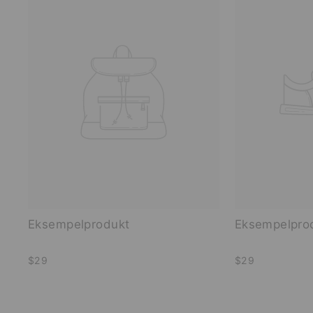
Eksempelprodukt
Eksempelpro
$29
$29