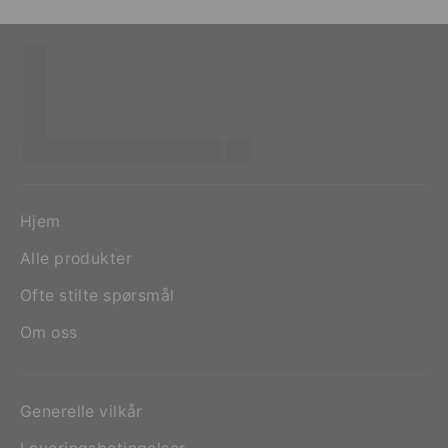
Hjem
Alle produkter
Ofte stilte spørsmål
Om oss
Generelle vilkår